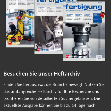
Besuchen Sie unser Heftarchiv
Finden Sie heraus, was die Branche bewegt! Nutzen Sie
das umfangreiche Heftarchiv für Ihre Recherche und
profitieren Sie von detaillierten Suchergebnissen. Die
aktuellste Ausgabe können Sie bis zu 14 Tage nach