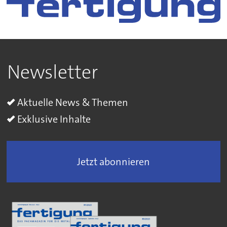
Newsletter
Aktuelle News & Themen
Exklusive Inhalte
Jetzt abonnieren