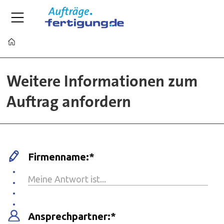
Home
Kontaktformular
Weitere Informationen zum
für
Auftrag anfordern
Aufträge