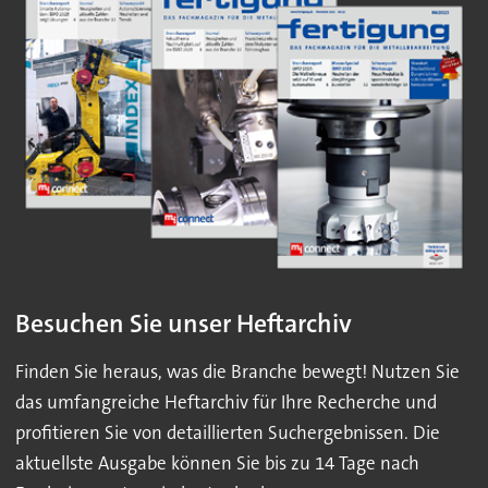
Besuchen Sie unser Heftarchiv
Finden Sie heraus, was die Branche bewegt! Nutzen Sie
das umfangreiche Heftarchiv für Ihre Recherche und
profitieren Sie von detaillierten Suchergebnissen. Die
aktuellste Ausgabe können Sie bis zu 14 Tage nach