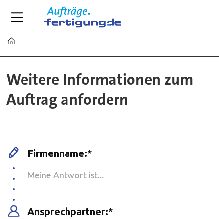
Home
Kontaktformular
Weitere Informationen zum
für
Auftrag anfordern
Aufträge