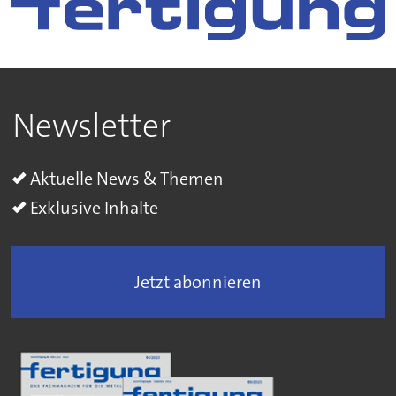
Newsletter
Aktuelle News & Themen
Exklusive Inhalte
Jetzt abonnieren