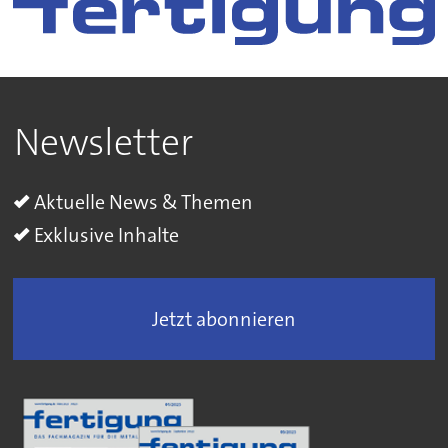
Newsletter
Aktuelle News & Themen
Exklusive Inhalte
Jetzt abonnieren