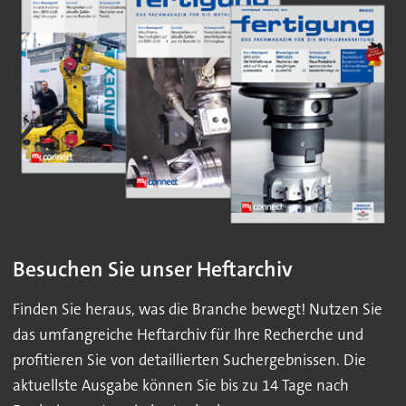
Besuchen Sie unser Heftarchiv
Finden Sie heraus, was die Branche bewegt! Nutzen Sie
das umfangreiche Heftarchiv für Ihre Recherche und
profitieren Sie von detaillierten Suchergebnissen. Die
aktuellste Ausgabe können Sie bis zu 14 Tage nach