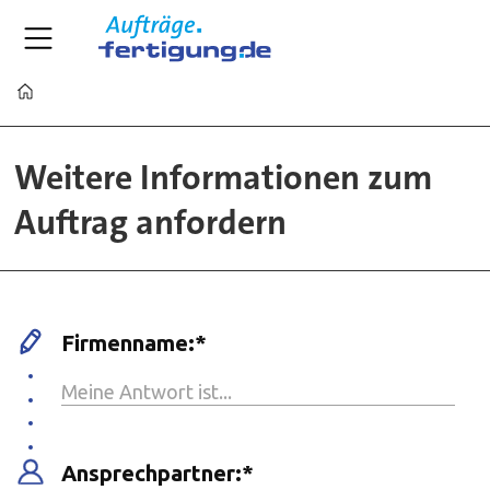
Home
Kontaktformular
Weitere Informationen zum
für
Auftrag anfordern
Aufträge