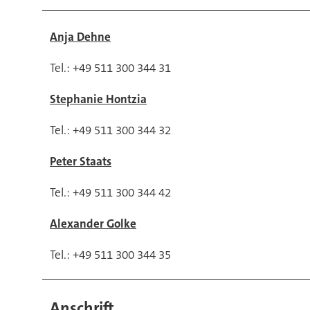
Metallbearbeitung
Anja Dehne
Tel.: +49 511 300 344 31
Stephanie Hontzia
Tel.: +49 511 300 344 32
Peter Staats
Tel.: +49 511 300 344 42
Alexander Golke
Tel.: +49 511 300 344 35
Anschrift