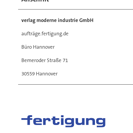
verlag moderne industrie GmbH
aufträge.fertigung.de
Büro Hannover
Bemeroder Straße 71
30559 Hannover