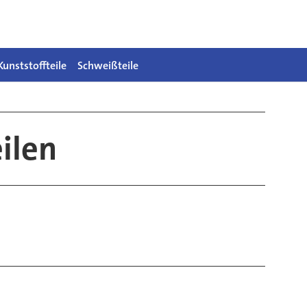
Kunststoffteile
Schweißteile
ilen